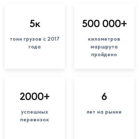
5к
500 000+
тонн грузов с 2017
километров
года
маршрута
пройдено
2000+
6
успешных
лет на рынке
перевозок