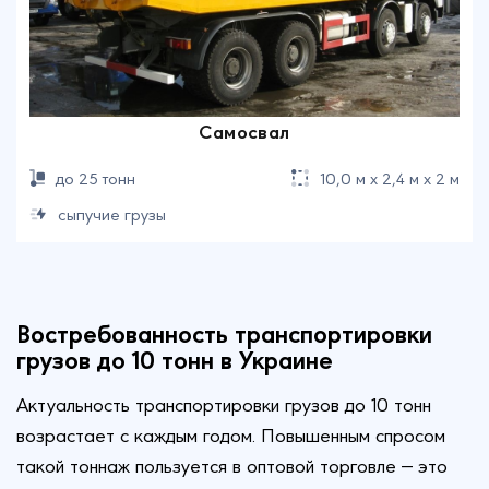
Самосвал
до 25 тонн
10,0 м х 2,4 м х 2 м
сыпучие грузы
Востребованность транспортировки
грузов до 10 тонн в Украине
Актуальность транспортировки грузов до 10 тонн
возрастает с каждым годом. Повышенным спросом
такой тоннаж пользуется в оптовой торговле — это