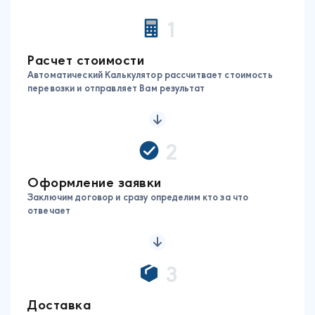
1
Расчет стоимости
Автоматический Калькулятор рассчитвает стоимость
перевозки и отправляет Вам результат
2
Оформление заявки
Заключим договор и сразу определим кто за что
отвечает
3
Доставка