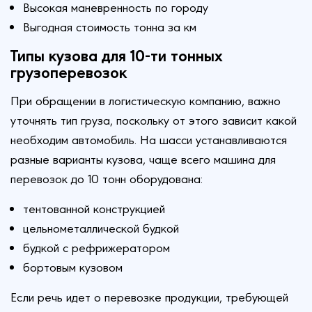
Высокая маневренность по городу
Выгодная стоимость тонна за км
Типы кузова для 10-ти тонных
грузоперевозок
При обращении в логистическую компанию, важно
уточнять тип груза, поскольку от этого зависит какой
необходим автомобиль. На шасси устанавливаются
разные варианты кузова, чаще всего машина для
перевозок до 10 тонн оборудована:
тентованной конструкцией
цельнометаллической будкой
будкой с рефрижератором
бортовым кузовом
Если речь идет о перевозке продукции, требующей