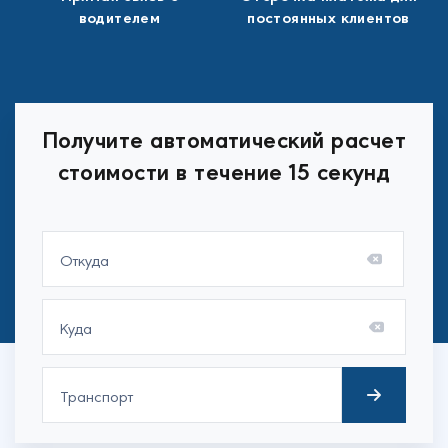
водителем
постоянных клиентов
Получите автоматический расчет
стоимости в течение 15 секунд