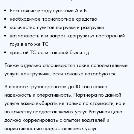
Расстояние между пунктами А и Б
необходимое транспортное средство
количество пунктов погрузки и разгрузки
возможность или запрет «догрузить» посторонний
груз в это же ТС
простой ТС если таковой был и т.д.
Также отдельно оплачиваются такие дополнительные
услуги, как грузчики, если таковые потребуются.
В вопросе грузоперевозок до 10 тонн важна
надежность и оперативность. Партнера по данной
услуге важно выбирать не только по стоимости, но и
по качеству предоставляемых услуг. Разумная цена
должна коррелировать с опытом водителей и
вариативностью предоставляемых услуг.