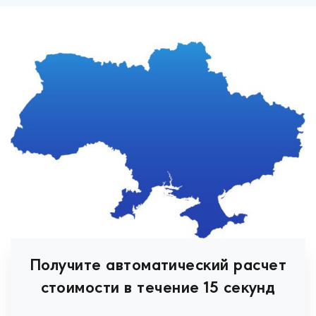
Получите автоматический расчет
стоимости в течение 15 секунд