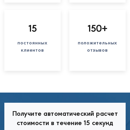
15
150+
постоянных
положительных
клиентов
отзывов
Получите автоматический расчет
стоимости в течение 15 секунд