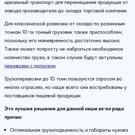
идеальный транспорт для перемещения продукции от
завода производителя до склада торговой компании.
Для классической развозки от склада по розничным
точкам 10-ти тонный грузовик также приспособлен,
поскольку его маневренность достаточно высока.
Также может попросту не набраться необходимое
количество груза, в таком случае будут актуальны
перевозки с догрузом
.
Грузоперевозки до 10 тонн пользуются спросом во
многих отраслях, но чаще всего они востребованы у
поставщиков пищевой продукции.
Это лучшее решение для данной ниши из-за ряда
причин:
Оптимальная грузоподъемность и габариты кузова