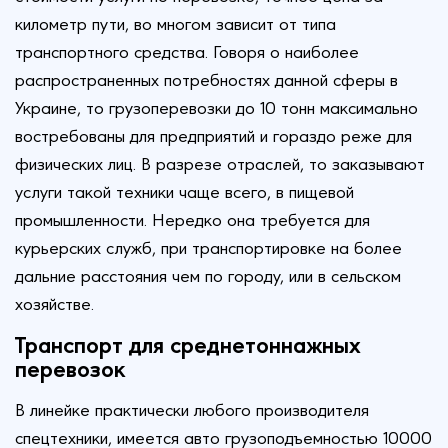
километр пути, во многом зависит от типа
транспортного средства. Говоря о наиболее
распространенных потребностях данной сферы в
Украине, то грузоперевозки до 10 тонн максимально
востребованы для предприятий и гораздо реже для
физических лиц. В разрезе отраслей, то заказывают
услуги такой техники чаще всего, в пищевой
промышленности. Нередко она требуется для
курьерских служб, при транспортировке на более
дальние расстояния чем по городу, или в сельском
хозяйстве.
Транспорт для среднетоннажных
перевозок
В линейке практически любого производителя
спецтехники, имеется авто грузоподъемностью 10000