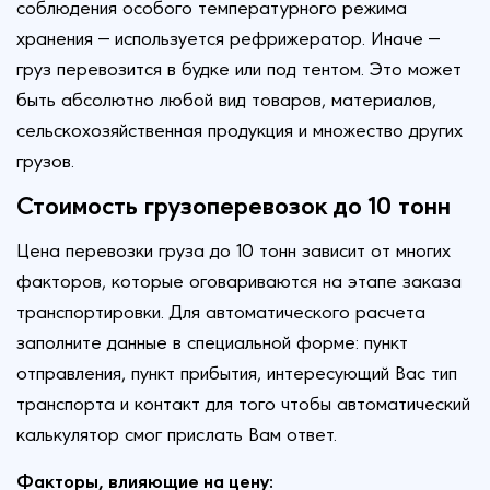
соблюдения особого температурного режима
хранения — используется рефрижератор. Иначе —
груз перевозится в будке или под тентом. Это может
быть абсолютно любой вид товаров, материалов,
сельскохозяйственная продукция и множество других
грузов.
Стоимость грузоперевозок до 10 тонн
Цена перевозки груза до 10 тонн зависит от многих
факторов, которые оговариваются на этапе заказа
транспортировки. Для автоматического расчета
заполните данные в специальной форме: пункт
отправления, пункт прибытия, интересующий Вас тип
транспорта и контакт для того чтобы автоматический
калькулятор смог прислать Вам ответ.
Факторы, влияющие на цену: