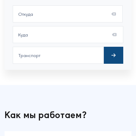
Как мы работаем?