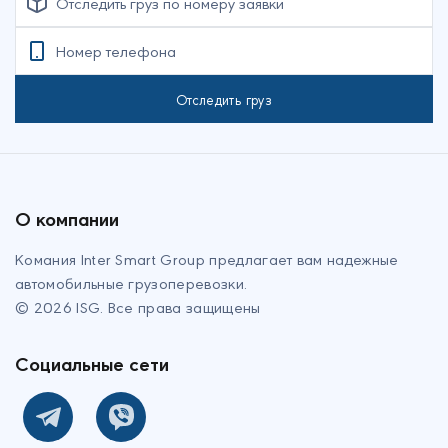
Отследить груз
О компании
Комания Inter Smart Group предлагает вам надежные
автомобильные грузоперевозки
.
©
2026
ISG.
Все права защищены
Социальные сети