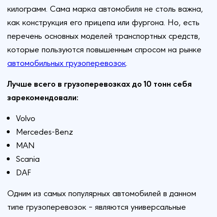
килограмм. Сама марка автомобиля не столь важна,
как конструкция его прицепа или фургона. Но, есть
перечень основных моделей транспортных средств,
которые пользуются повышенным спросом на рынке
автомобильных грузоперевозок
.
Лучше всего в грузоперевозках до 10 тонн себя
зарекомендовали:
Volvo
Mercedes-Benz
MAN
Scania
DAF
Одним из самых популярных автомобилей в данном
типе грузоперевозок – являются универсальные