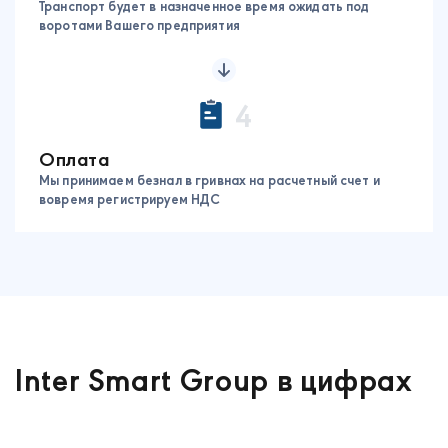
Транспорт будет в назначенное время ожидать под
воротами Вашего предприятия
4
Оплата
Мы принимаем безнал в гривнах на расчетный счет и
вовремя регистрируем НДС
Inter Smart Group в цифрах