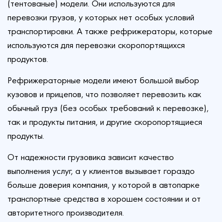
(тентованые) модели. Они используются для
перевозки грузов, у которых нет особых условий
транспортировки. А также рефрижераторы, которые
используются для перевозки скоропортящихся
продуктов.
Рефрижераторные модели имеют большой выбор
кузовов и прицепов, что позволяет перевозить как
обычный груз (без особых требований к перевозке),
так и продукты питания, и другие скоропортящиеся
продукты.
От надежности грузовика зависит качество
выполнения услуг, а у клиентов вызывает гораздо
больше доверия компания, у которой в автопарке
транспортные средства в хорошем состоянии и от
авторитетного производителя.