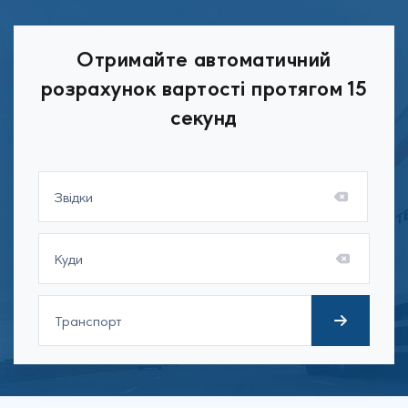
Отримайте автоматичний
розрахунок вартості протягом 15
секунд