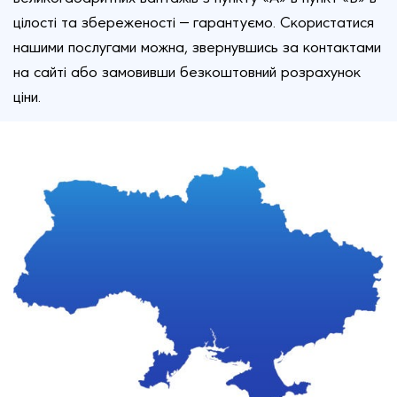
цілості та збереженості — гарантуємо. Скористатися
нашими послугами можна, звернувшись за контактами
на сайті або замовивши безкоштовний розрахунок
ціни.