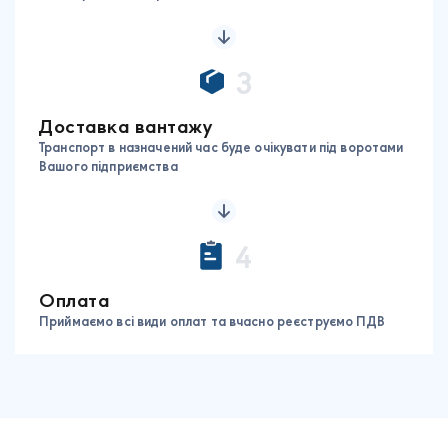
3
Доставка вантажу
Транспорт в назначений час буде очікувати під воротами
Вашого підприємства
4
Оплата
Приймаємо всі види оплат та вчасно реєструємо ПДВ