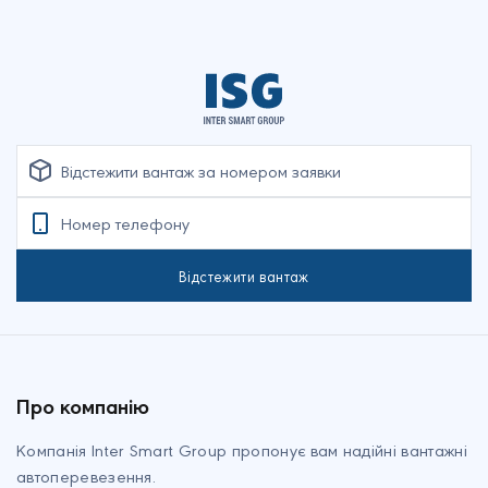
Відстежити вантаж
Про компанію
Компанія Inter Smart Group пропонує вам надійні вантажні
автоперевезення
.