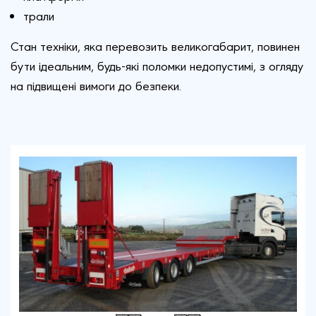
трали
Стан техніки, яка перевозить великогабарит, повинен
бути ідеальним, будь-які поломки недопустимі, з огляду
на підвищені вимоги до безпеки.