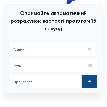
Отримайте автоматичний
розрахунок вартості протягом 15
секунд