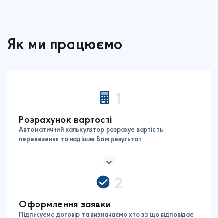
Як ми працюємо
1
Розрахунок вартості
Автоматичний калькулятор розрахує вартість
перевезення та надішле Вам результат
2
Оформлення заявки
Підписуємо договір та визначаємо хто за що відповідає