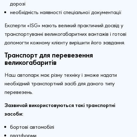
дорозі
необхідність наявності спеціальної документації
Експерти «ISG» мають великий практичний досвід у
транспортуванні великогабаритних вантажів і готові
допомогти кожному клієнту вирішити його завдання.
Транспорт для перевезення
великогабаритів
Наш автопарк має різну техніку і зможе надати
необхідний транспортний засіб для даного типу
перевезень.
Зазвичай використовуються такі транспортні
засоби:
бортові автомобілі
платформи