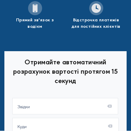
Прямий зв'язок з
Відстрочка платежів
водієм
для постійних клієнтів
Отримайте автоматичний
розрахунок вартості протягом 15
секунд