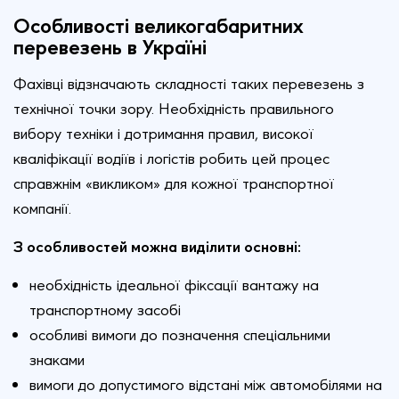
Особливості великогабаритних
перевезень в Україні
Фахівці відзначають складності таких перевезень з
технічної точки зору. Необхідність правильного
вибору техніки і дотримання правил, високої
кваліфікації водіїв і логістів робить цей процес
справжнім «викликом» для кожної транспортної
компанії.
З особливостей можна виділити основні:
необхідність ідеальної фіксації вантажу на
транспортному засобі
особливі вимоги до позначення спеціальними
знаками
вимоги до допустимого відстані між автомобілями на