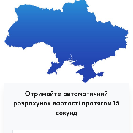
Отримайте автоматичний
розрахунок вартості протягом 15
секунд