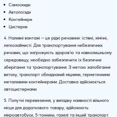
Самоскиди
Автопоїзди
Контейнери
Цистерни
4. Наливні вантажі — це рідкі речовини: їстівні, хімічні,
легкозаймисті. Для транспортування небезпечних
речовин, що загрожують здоров’ю та навколишньому
середовищу, необхідно забезпечити їх безпечне
зберігання та транспортування.
З метою запобігання
витоку, транспорт обладнаний міцними, герметичними
металевими контейнерами. Доставка здійснюється
автоцистернами.
5. Попутні перевезення, у випадку наявності вільного
місця для додаткового товару, здійснюють
мікроавтобуси, 5-тонники, газелі та інший транспорт.