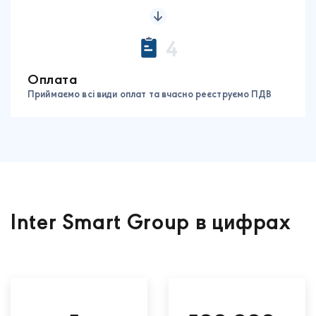
4
Оплата
Приймаємо всі види оплат та вчасно реєструємо ПДВ
Inter Smart Group в цифрах