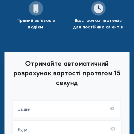
Прямий зв'язок з
Відстрочка платежів
водієм
для постійних клієнтів
Отримайте автоматичний
розрахунок вартості протягом 15
секунд