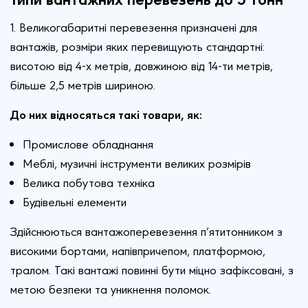
1. Великогабаритні перевезення призначені для
вантажів, розміри яких перевищують стандартні:
висотою від 4-х метрів, довжиною від 14-ти метрів,
більше 2,5 метрів шириною.
До них відносяться такі товари, як:
Промислове обладнання
Меблі, музичні інструменти великих розмірів
Велика побутова техніка
Будівельні елементи
Здійснюються вантажоперевезення п’ятитонником з
високими бортами, напівпричепом, платформою,
тралом. Такі вантажі повинні бути міцно зафіксовані, з
метою безпеки та уникнення поломок.