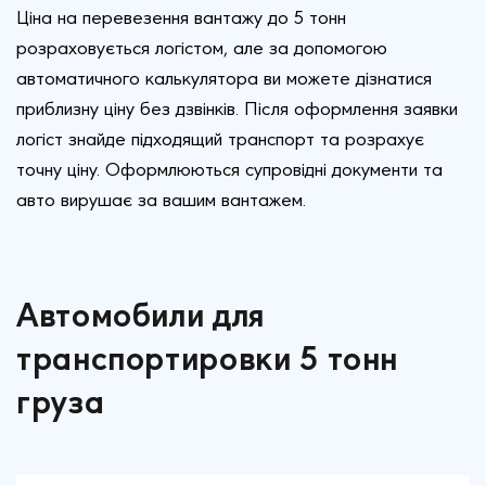
Ціна на перевезення вантажу до 5 тонн
розраховується логістом, але за допомогою
автоматичного калькулятора ви можете дізнатися
приблизну ціну без дзвінків. Після оформлення заявки
логіст знайде підходящий транспорт та розрахує
точну ціну. Оформлюються супровідні документи та
авто вирушає за вашим вантажем.
Автомобили для
транспортировки 5 тонн
груза