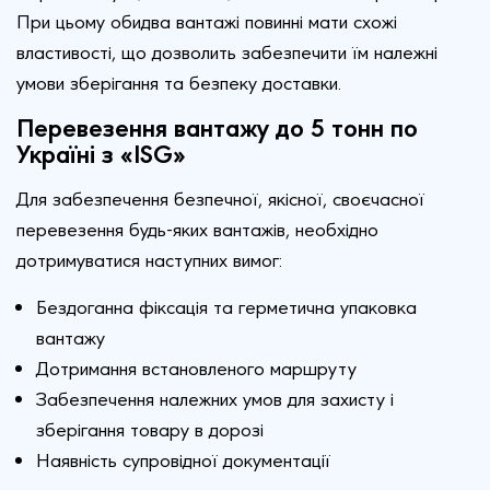
При цьому обидва вантажі повинні мати схожі
властивості, що дозволить забезпечити їм належні
умови зберігання та безпеку доставки.
Перевезення вантажу до 5 тонн по
Україні з
«ISG»
Для забезпечення безпечної, якісної, своєчасної
перевезення будь-яких вантажів, необхідно
дотримуватися наступних вимог:
Бездоганна фіксація та герметична упаковка
вантажу
Дотримання встановленого маршруту
Забезпечення належних умов для захисту і
зберігання товару в дорозі
Наявність супровідної документації