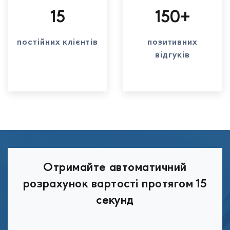
15
150+
постійних клієнтів
позитивних
відгуків
Отримайте автоматичний
розрахунок вартості протягом 15
секунд