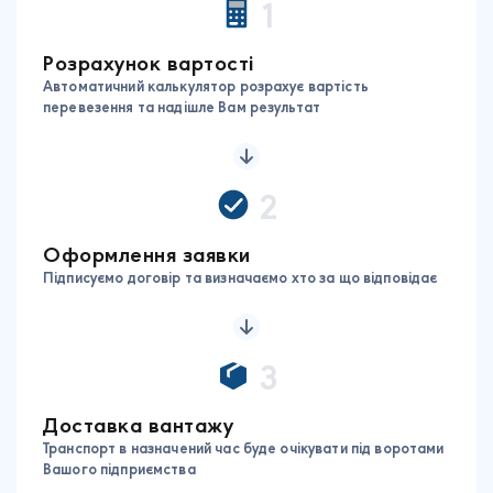
1
Розрахунок вартості
Автоматичний калькулятор розрахує вартість
перевезення та надішле Вам результат
2
Оформлення заявки
Підписуємо договір та визначаємо хто за що відповідає
3
Доставка вантажу
Транспорт в назначений час буде очікувати під воротами
Вашого підприємства