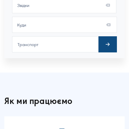
Як ми працюємо