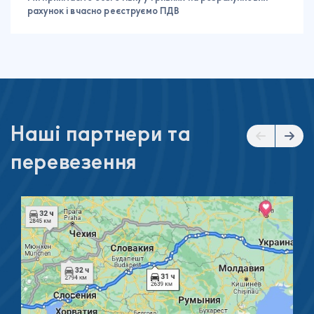
рахунок і вчасно реєструємо ПДВ
Наші партнери та
перевезення