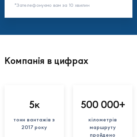
*Зателефонуємо вам за 10 хвилин
Компанія в цифрах
5к
500 000+
тонн вантажів з
кілометрів
2017 року
маршруту
пройдено