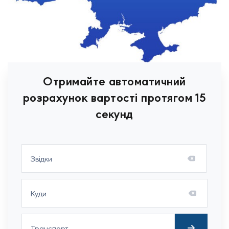
Отримайте автоматичний
розрахунок вартості протягом 15
секунд