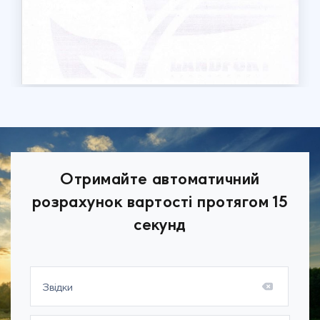
Отримайте автоматичний
розрахунок вартості протягом 15
секунд