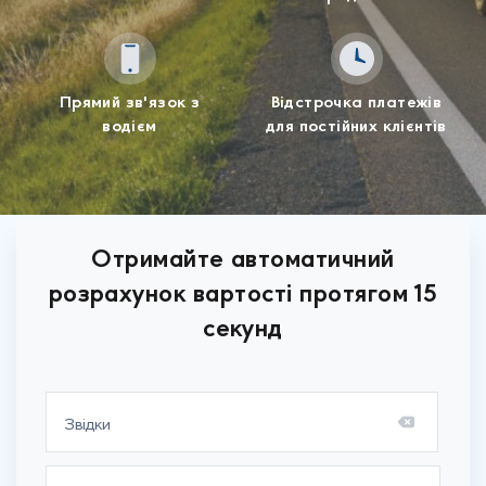
Прямий зв'язок з
Відстрочка платежів
водієм
для постійних клієнтів
Отримайте автоматичний
розрахунок вартості протягом 15
секунд