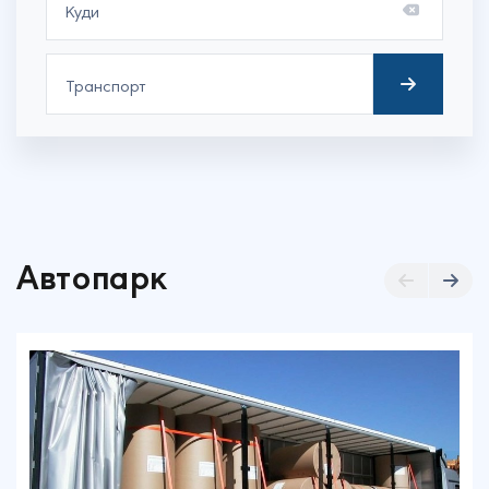
Автопарк