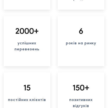
2000+
6
успішних
років на ринку
перевезень
15
150+
постійних клієнтів
позитивних
відгуків