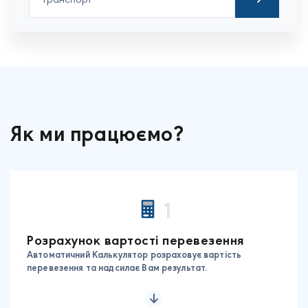
Як ми працюємо?
1
Розрахунок вартості перевезення
Автоматичний Калькулятор розраховує вартість
перевезення та надсилає Вам результат.