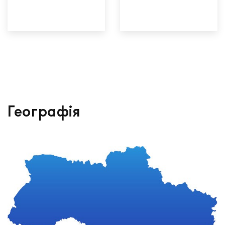
Географія